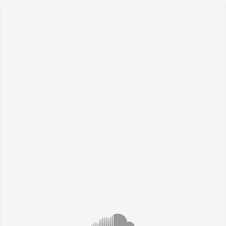
Staff favorites
Lista Casino Non Aams
Casino Senza Documenti
Migliori Casino Non AAMS
Casino En Ligne Sans Verification
Casinos Online Fiables